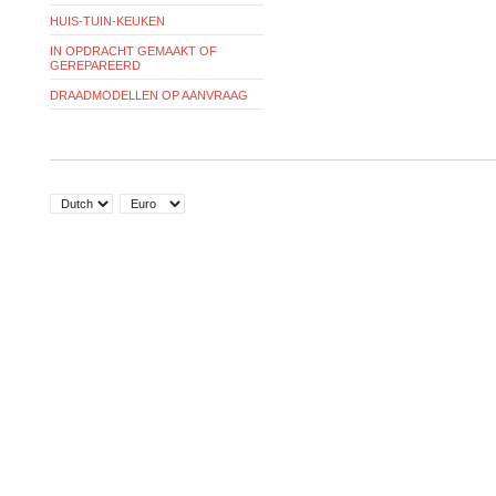
HUIS-TUIN-KEUKEN
IN OPDRACHT GEMAAKT OF
GEREPAREERD
DRAADMODELLEN OP AANVRAAG