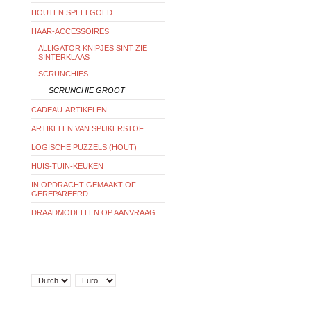
HOUTEN SPEELGOED
HAAR-ACCESSOIRES
ALLIGATOR KNIPJES SINT ZIE
SINTERKLAAS
SCRUNCHIES
SCRUNCHIE GROOT
CADEAU-ARTIKELEN
ARTIKELEN VAN SPIJKERSTOF
LOGISCHE PUZZELS (HOUT)
HUIS-TUIN-KEUKEN
IN OPDRACHT GEMAAKT OF
GEREPAREERD
DRAADMODELLEN OP AANVRAAG