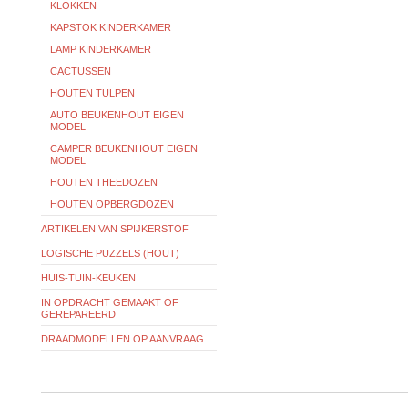
KLOKKEN
KAPSTOK KINDERKAMER
LAMP KINDERKAMER
CACTUSSEN
HOUTEN TULPEN
AUTO BEUKENHOUT EIGEN
MODEL
CAMPER BEUKENHOUT EIGEN
MODEL
HOUTEN THEEDOZEN
HOUTEN OPBERGDOZEN
ARTIKELEN VAN SPIJKERSTOF
LOGISCHE PUZZELS (HOUT)
HUIS-TUIN-KEUKEN
IN OPDRACHT GEMAAKT OF
GEREPAREERD
DRAADMODELLEN OP AANVRAAG