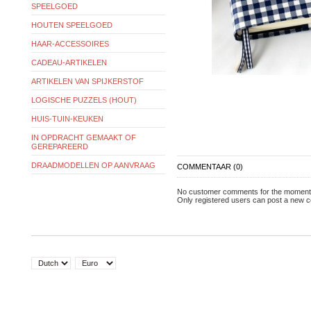
SPEELGOED
HOUTEN SPEELGOED
HAAR-ACCESSOIRES
CADEAU-ARTIKELEN
ARTIKELEN VAN SPIJKERSTOF
LOGISCHE PUZZELS (HOUT)
HUIS-TUIN-KEUKEN
IN OPDRACHT GEMAAKT OF
GEREPAREERD
DRAADMODELLEN OP AANVRAAG
COMMENTAAR (0)
No customer comments for the moment
Only registered users can post a new 