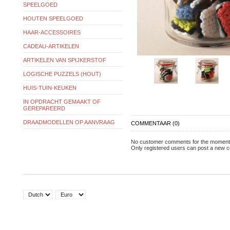
SPEELGOED
HOUTEN SPEELGOED
HAAR-ACCESSOIRES
CADEAU-ARTIKELEN
ARTIKELEN VAN SPIJKERSTOF
LOGISCHE PUZZELS (HOUT)
HUIS-TUIN-KEUKEN
IN OPDRACHT GEMAAKT OF
GEREPAREERD
DRAADMODELLEN OP AANVRAAG
COMMENTAAR (0)
No customer comments for the moment
Only registered users can post a new 