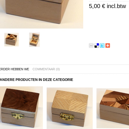
5,00 €
incl.btw
ERDER HEBBEN WE
COMMENTAAR (0)
ANDERE PRODUCTEN IN DEZE CATEGORIE